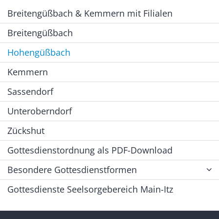
Breitengüßbach & Kemmern mit Filialen
Breitengüßbach
Hohengüßbach
Kemmern
Sassendorf
Unteroberndorf
Zückshut
Gottesdienstordnung als PDF-Download
Besondere Gottesdienstformen
Gottesdienste Seelsorgebereich Main-Itz