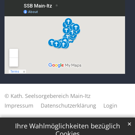
© Kath. Seelsorgebereich Main-Itz
Impressum
Datenschutzerklärung
Login
✕
Ihre Wahlmöglichkeiten bezüglich
Cookies