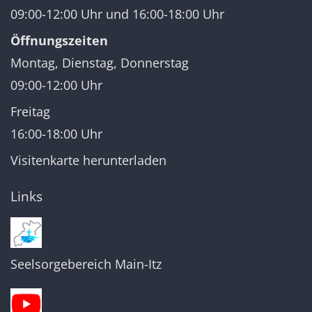
09:00-12:00 Uhr und 16:00-18:00 Uhr
Öffnungszeiten
Montag, Dienstag, Donnerstag
09:00-12:00 Uhr
Freitag
16:00-18:00 Uhr
Visitenkarte herunterladen
Links
Seelsorgebereich Main-Itz