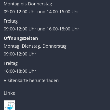
Montag bis Donnerstag
09:00-12:00 Uhr und 14:00-16:00 Uhr
Freitag
09:00-12:00 Uhr und 16:00-18:00 Uhr
Öffnungszeiten
Montag, Dienstag, Donnerstag
09:00-12:00 Uhr
Freitag
16:00-18:00 Uhr
Visitenkarte herunterladen
Links