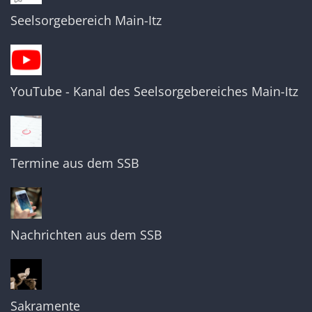
Seelsorgebereich Main-Itz
YouTube - Kanal des Seelsorgebereiches Main-Itz
Termine aus dem SSB
Nachrichten aus dem SSB
Sakramente