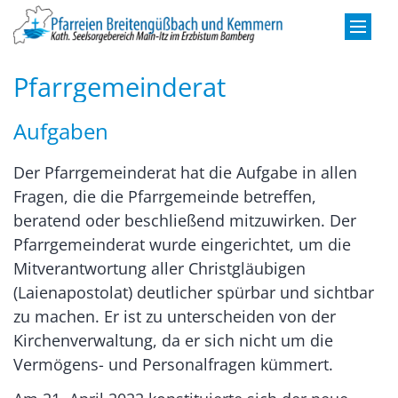
Zum Inhalt springen
Pfarrgemeinderat
Aufgaben
Der Pfarrgemeinderat hat die Aufgabe in allen
Fragen, die die Pfarrgemeinde betreffen,
beratend oder beschließend mitzuwirken. Der
Pfarrgemeinderat wurde eingerichtet, um die
Mitverantwortung aller Christgläubigen
(Laienapostolat) deutlicher spürbar und sichtbar
zu machen. Er ist zu unterscheiden von der
Kirchenverwaltung, da er sich nicht um die
Vermögens- und Personalfragen kümmert.