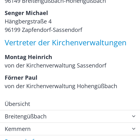
96149 Breitengüßbach-Hohengüßbach
Senger Michael
Hängbergstraße 4
96199 Zapfendorf-Sassendorf
Vertreter der Kirchenverwaltungen
Montag Heinrich
von der Kirchenverwaltung Sassendorf
Förner Paul
von der Kirchenverwaltung Hohengüßbach
Übersicht
Breitengüßbach
Kemmern