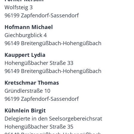
Wolfsteig 3
96199 Zapfendorf-Sassendorf
Hofmann Michael
Giechburgblick 4
96149 Breitengüßbach-Hohengüßbach
Kauppert Lydia
Hohengüßbacher Straße 33
96149 Breitengüßbach-Hohengüßbach
Kretschmar Thomas
Gründlerstraße 10
96199 Zapfendorf-Sassendorf
Kühnlein Birgit
Delegierte in den Seelsorgebereichsrat
Hohengüßbacher Straße 35