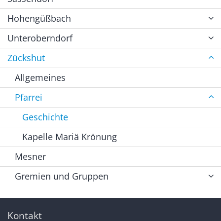
Hohengüßbach
Unteroberndorf
Zückshut
Allgemeines
Pfarrei
Geschichte
Kapelle Mariä Krönung
Mesner
Gremien und Gruppen
Kontakt