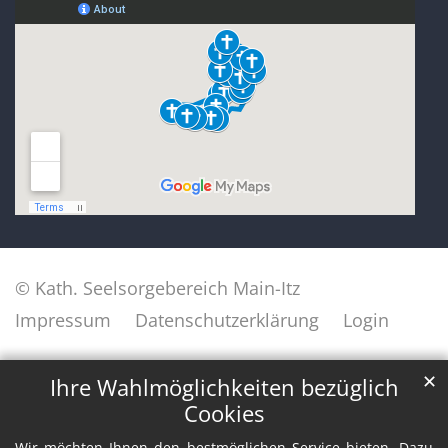
© Kath. Seelsorgebereich Main-Itz
Impressum
Datenschutzerklärung
Login
✕
Ihre Wahlmöglichkeiten bezüglich
Cookies
Wir möchten Ihnen den bestmöglichen Service bieten. Dazu