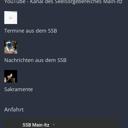
YouTube - Kanal des Seelsorgebereiches Main-Itz
Termine aus dem SSB
Nachrichten aus dem SSB
Sakramente
Anfahrt