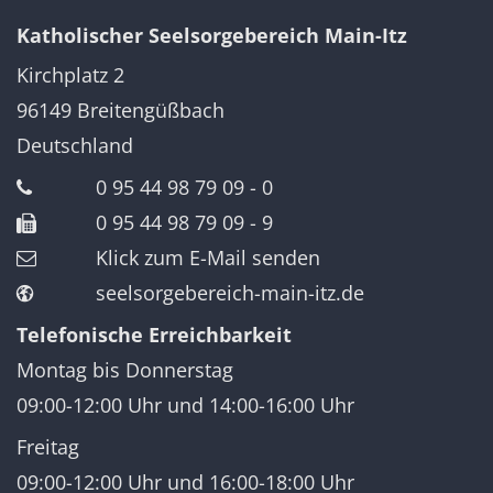
Katholischer Seelsorgebereich Main-Itz
Kirchplatz 2
96149
Breitengüßbach
Deutschland
0 95 44 98 79 09 - 0
0 95 44 98 79 09 - 9
Klick zum E-Mail senden
seelsorgebereich-main-itz.de
Telefonische Erreichbarkeit
Montag bis Donnerstag
09:00-12:00 Uhr und 14:00-16:00 Uhr
Freitag
09:00-12:00 Uhr und 16:00-18:00 Uhr