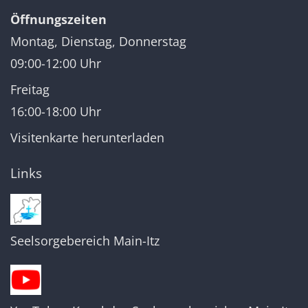
Öffnungszeiten
Montag, Dienstag, Donnerstag
09:00-12:00 Uhr
Freitag
16:00-18:00 Uhr
Visitenkarte herunterladen
Links
Seelsorgebereich Main-Itz