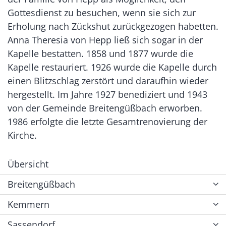
Gottesdienst zu besuchen, wenn sie sich zur
Erholung nach Zückshut zurückgezogen habetten.
Anna Theresia von Hepp ließ sich sogar in der
Kapelle bestatten. 1858 und 1877 wurde die
Kapelle restauriert. 1926 wurde die Kapelle durch
einen Blitzschlag zerstört und daraufhin wieder
hergestellt. Im Jahre 1927 benediziert und 1943
von der Gemeinde Breitengüßbach erworben.
1986 erfolgte die letzte Gesamtrenovierung der
Kirche.
Übersicht
Breitengüßbach
Kemmern
Sassendorf