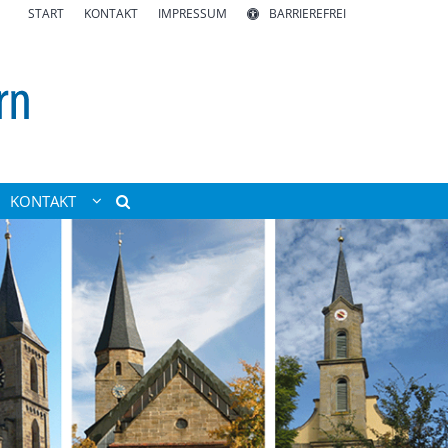
START
KONTAKT
IMPRESSUM
BARRIEREFREI
KONTAKT