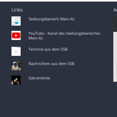
Links
A
Seelsorgebereich Main-Itz
YouTube - Kanal des Seelsorgebereiches
Main-Itz
Termine aus dem SSB
Nachrichten aus dem SSB
Sakramente