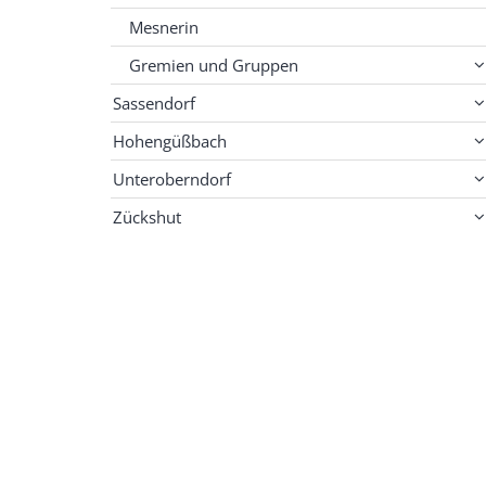
Mesnerin
Gremien und Gruppen
Sassendorf
Hohengüßbach
Unteroberndorf
Zückshut