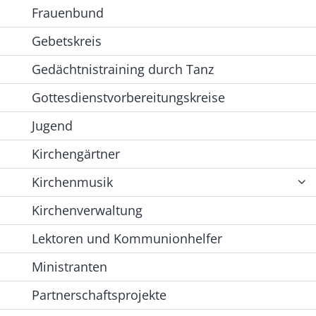
Frauenbund
Gebetskreis
Gedächtnistraining durch Tanz
Gottesdienstvorbereitungskreise
Jugend
Kirchengärtner
Kirchenmusik
Kirchenverwaltung
Lektoren und Kommunionhelfer
Ministranten
Partnerschaftsprojekte