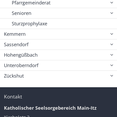
Pfarrgemeinderat
Senioren
Sturzprophylaxe
Kemmern
Sassendorf
Hohengüßbach
Unteroberndorf
Zückshut
Kontakt
Katholischer Seelsorgebereich Main-Itz