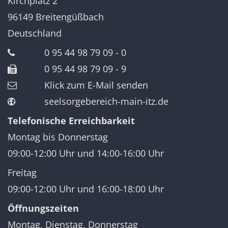
Kirchplatz 2
96149
Breitengüßbach
Deutschland
0 95 44 98 79 09 - 0
0 95 44 98 79 09 - 9
Klick zum E-Mail senden
seelsorgebereich-main-itz.de
Telefonische Erreichbarkeit
Montag bis Donnerstag
09:00-12:00 Uhr und 14:00-16:00 Uhr
Freitag
09:00-12:00 Uhr und 16:00-18:00 Uhr
Öffnungszeiten
Montag, Dienstag, Donnerstag