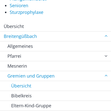
Senioren
Sturzprophylaxe
Übersicht
Breitengüßbach
Allgemeines
Pfarrei
Mesnerin
Gremien und Gruppen
Übersicht
Bibelkreis
Eltern-Kind-Gruppe