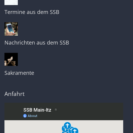
Termine aus dem SSB
Nachrichten aus dem SSB
Sakramente
Anfahrt