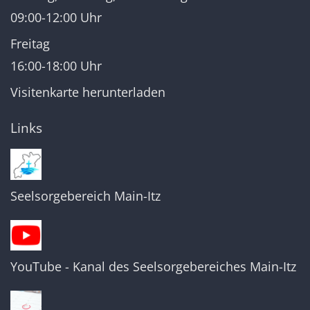
09:00-12:00 Uhr
Freitag
16:00-18:00 Uhr
Visitenkarte herunterladen
Links
Seelsorgebereich Main-Itz
YouTube - Kanal des Seelsorgebereiches Main-Itz