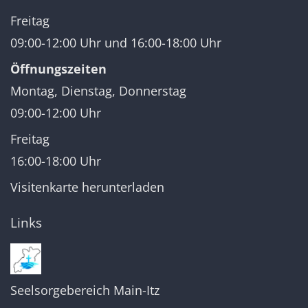
Freitag
09:00-12:00 Uhr und 16:00-18:00 Uhr
Öffnungszeiten
Montag, Dienstag, Donnerstag
09:00-12:00 Uhr
Freitag
16:00-18:00 Uhr
Visitenkarte herunterladen
Links
Seelsorgebereich Main-Itz