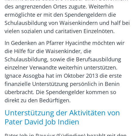
des angrenzenden Ortes zugute. Weiterhin
ermöglichte er mit den Spendengeldern die
Schulausbildung von Waisenkindern und half bei
vielen sozialen und caritativen Einzelnöten.
In Gedenken an Pfarrer Hyacinthe möchten wir
die Hilfe für die Waisenkinder, die
Schulausbildung, sowie die Berufsausbildung
einzelner Verwandte weiterhin unterstützen.
Ignace Assogba hat im Oktober 2013 die erste
finanzielle Unterstützung persönlich in Benin
überbracht. Die Spendengelder kommen so
direkt zu den Bedürftigen.
Unterstützung der Aktivitäten von
Pater David Job Indien
Pater Job in Pavujur (Südindien) bezahlt mit den