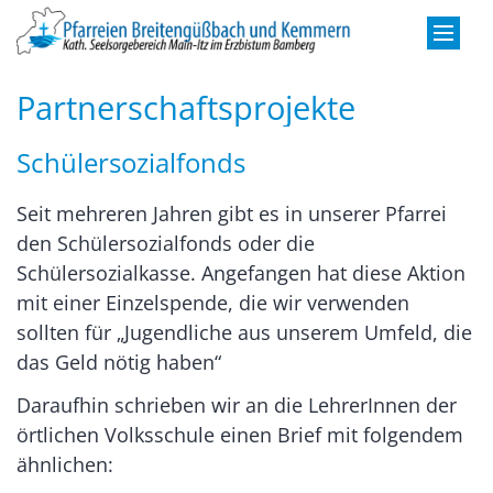
Zum Inhalt springen
Partnerschaftsprojekte
Schülersozialfonds
Seit mehreren Jahren gibt es in unserer Pfarrei
den Schülersozialfonds oder die
Schülersozialkasse. Angefangen hat diese Aktion
mit einer Einzelspende, die wir verwenden
sollten für „Jugendliche aus unserem Umfeld, die
das Geld nötig haben“
Daraufhin schrieben wir an die LehrerInnen der
örtlichen Volksschule einen Brief mit folgendem
ähnlichen: