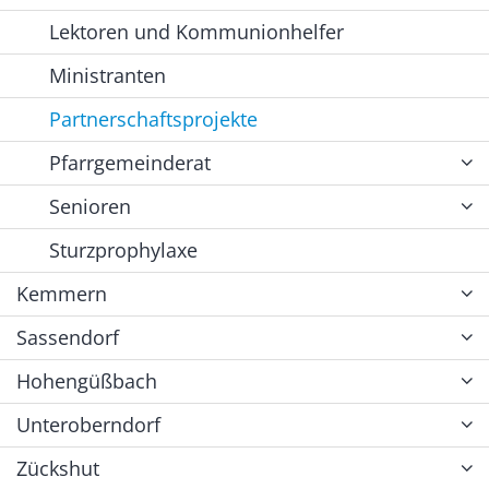
Lektoren und Kommunionhelfer
Ministranten
Partnerschaftsprojekte
Pfarrgemeinderat
Senioren
Sturzprophylaxe
Kemmern
Sassendorf
Hohengüßbach
Unteroberndorf
Zückshut