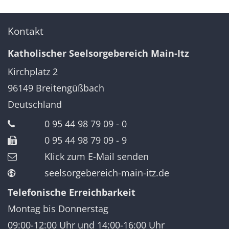
Kontakt
Katholischer Seelsorgebereich Main-Itz
Kirchplatz 2
96149
Breitengüßbach
Deutschland
0 95 44 98 79 09 - 0
0 95 44 98 79 09 - 9
Klick zum E-Mail senden
seelsorgebereich-main-itz.de
Telefonische Erreichbarkeit
Montag bis Donnerstag
09:00-12:00 Uhr und 14:00-16:00 Uhr