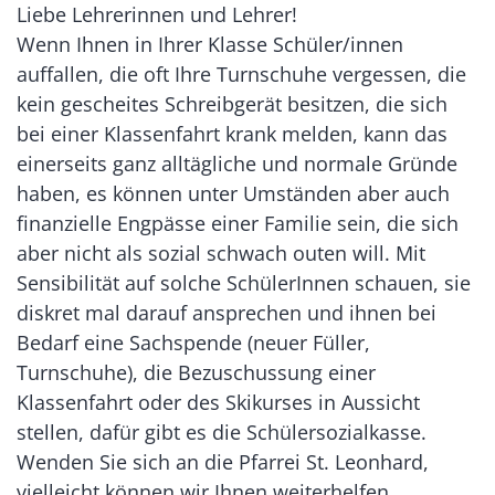
Liebe Lehrerinnen und Lehrer!
Wenn Ihnen in Ihrer Klasse Schüler/innen
auffallen, die oft Ihre Turnschuhe vergessen, die
kein gescheites Schreibgerät besitzen, die sich
bei einer Klassenfahrt krank melden, kann das
einerseits ganz alltägliche und normale Gründe
haben, es können unter Umständen aber auch
finanzielle Engpässe einer Familie sein, die sich
aber nicht als sozial schwach outen will. Mit
Sensibilität auf solche SchülerInnen schauen, sie
diskret mal darauf ansprechen und ihnen bei
Bedarf eine Sachspende (neuer Füller,
Turnschuhe), die Bezuschussung einer
Klassenfahrt oder des Skikurses in Aussicht
stellen, dafür gibt es die Schülersozialkasse.
Wenden Sie sich an die Pfarrei St. Leonhard,
vielleicht können wir Ihnen weiterhelfen.