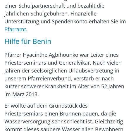
einer Schulpartnerschaft und bezahlt die
jährlichen Schulgebühren. Finanzielle
Unterstützung und Spendenkonto erhalten Sie im
Pfarramt.
Hilfe für Benin
Pfarrer Hyacinthe Agbihounko war Leiter eines
Priesterseminars und Generalvikar. Nach vielen
Jahren der seelsorglichen Urlaubsvertretung in
unserem Pfarreienverbund, verstarb er nach
kurzer schwerer Krankheit im Alter von 52 Jahren
im März 2013.
Er wollte auf dem Grundstück des
Priestersemiars einen Brunnen bauen, da die
Wasserversorgung sehr schlecht ist. Gleichzeitig
kommt dieses saubere Wasser allen Bewohnern