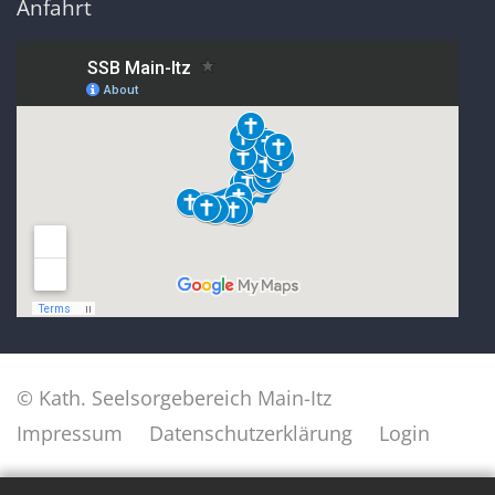
Anfahrt
© Kath. Seelsorgebereich Main-Itz
Impressum
Datenschutzerklärung
Login