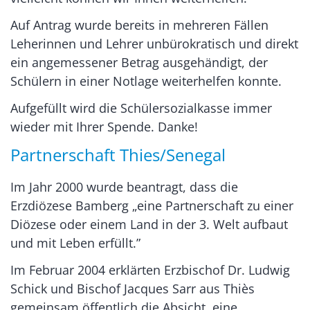
Auf Antrag wurde bereits in mehreren Fällen
Leherinnen und Lehrer unbürokratisch und direkt
ein angemessener Betrag ausgehändigt, der
Schülern in einer Notlage weiterhelfen konnte.
Aufgefüllt wird die Schülersozialkasse immer
wieder mit Ihrer Spende. Danke!
Partnerschaft Thies/Senegal
Im Jahr 2000 wurde beantragt, dass die
Erzdiözese Bamberg „eine Partnerschaft zu einer
Diözese oder einem Land in der 3. Welt aufbaut
und mit Leben erfüllt.”
Im Februar 2004 erklärten Erzbischof Dr. Ludwig
Schick und Bischof Jacques Sarr aus Thiès
gemeinsam öffentlich die Absicht, eine