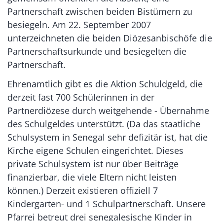
Partnerschaft zwischen beiden Bistümern zu
besiegeln. Am 22. September 2007
unterzeichneten die beiden Diözesanbischöfe die
Partnerschaftsurkunde und besiegelten die
Partnerschaft.
Ehrenamtlich gibt es die Aktion Schuldgeld, die
derzeit fast 700 Schülerinnen in der
Partnerdiözese durch weitgehende - Übernahme
des Schulgeldes unterstützt. (Da das staatliche
Schulsystem in Senegal sehr defizitär ist, hat die
Kirche eigene Schulen eingerichtet. Dieses
private Schulsystem ist nur über Beiträge
finanzierbar, die viele Eltern nicht leisten
können.) Derzeit existieren offiziell 7
Kindergarten- und 1 Schulpartnerschaft. Unsere
Pfarrei betreut drei senegalesische Kinder in