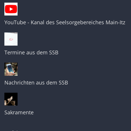
YouTube - Kanal des Seelsorgebereiches Main-Itz
Termine aus dem SSB
Nachrichten aus dem SSB
Sakramente