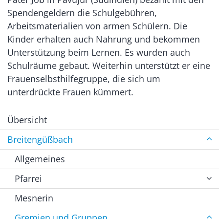
Spendengeldern die Schulgebühren,
Arbeitsmaterialien von armen Schülern. Die
Kinder erhalten auch Nahrung und bekommen
Unterstützung beim Lernen. Es wurden auch
Schulräume gebaut. Weiterhin unterstützt er eine
Frauenselbsthilfegruppe, die sich um
unterdrückte Frauen kümmert.
Übersicht
Breitengüßbach
Allgemeines
Pfarrei
Mesnerin
Gremien und Gruppen