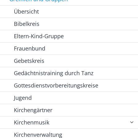
Übersicht
Bibelkreis
Eltern-Kind-Gruppe
Frauenbund
Gebetskreis
Gedächtnistraining durch Tanz
Gottesdienstvorbereitungskreise
Jugend
Kirchengärtner
Kirchenmusik
Kirchenverwaltung