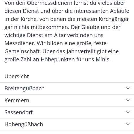
Von den Obermessdienern lernst du vieles über
diesen Dienst und über die interessanten Abläufe
in der Kirche, von denen die meisten Kirchgänger
gar nichts mitbekommen. Der Glaube und der
wichtige Dienst am Altar verbinden uns
Messdiener. Wir bilden eine große, feste
Gemeinschaft. Über das Jahr verteilt gibt eine
große Zahl an Höhepunkten für uns Minis.
Übersicht
Breitengüßbach
Kemmern
Sassendorf
Hohengüßbach