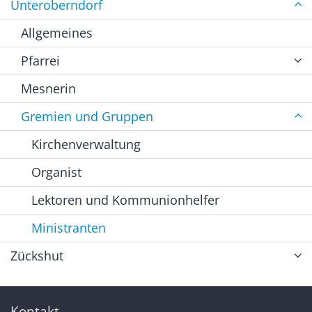
Unteroberndorf
Allgemeines
Pfarrei
Mesnerin
Gremien und Gruppen
Kirchenverwaltung
Organist
Lektoren und Kommunionhelfer
Ministranten
Zückshut
Kontakt