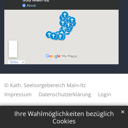
© Kath. Seelsorgebereich Main-Itz
Impressum
Datenschutzerklärung
Login
✕
Ihre Wahlmöglichkeiten bezüglich
Cookies