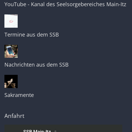
YouTube - Kanal des Seelsorgebereiches Main-Itz
Termine aus dem SSB
Nachrichten aus dem SSB
Sakramente
Anfahrt