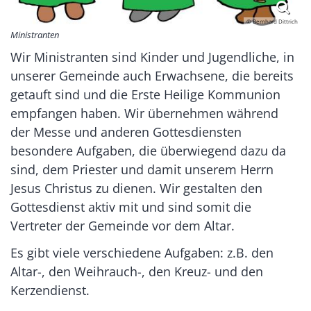
© Bernhard Dittrich
Ministranten
Wir Ministranten sind Kinder und Jugendliche, in
unserer Gemeinde auch Erwachsene, die bereits
getauft sind und die Erste Heilige Kommunion
empfangen haben. Wir übernehmen während
der Messe und anderen Gottesdiensten
besondere Aufgaben, die überwiegend dazu da
sind, dem Priester und damit unserem Herrn
Jesus Christus zu dienen. Wir gestalten den
Gottesdienst aktiv mit und sind somit die
Vertreter der Gemeinde vor dem Altar.
Es gibt viele verschiedene Aufgaben: z.B. den
Altar-, den Weihrauch-, den Kreuz- und den
Kerzendienst.