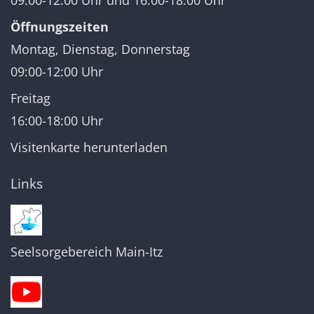
Öffnungszeiten
Montag, Dienstag, Donnerstag
09:00-12:00 Uhr
Freitag
16:00-18:00 Uhr
Visitenkarte herunterladen
Links
Seelsorgebereich Main-Itz