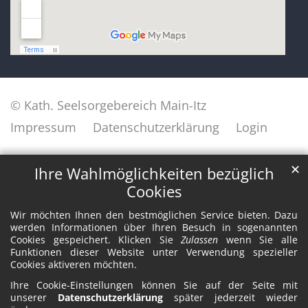
© Kath. Seelsorgebereich Main-Itz
Impressum
Datenschutzerklärung
Login
✕
Ihre Wahlmöglichkeiten bezüglich
Cookies
Wir möchten Ihnen den bestmöglichen Service bieten. Dazu
werden Informationen über Ihren Besuch in sogenannten
Cookies gespeichert. Klicken Sie
Zulassen
wenn Sie alle
Funktionen dieser Website unter Verwendung spezieller
Cookies aktiveren möchten.
Ihre Cookie-Einstellungen können Sie auf der Seite mit
unserer
Datenschutzerklärung
später jederzeit wieder