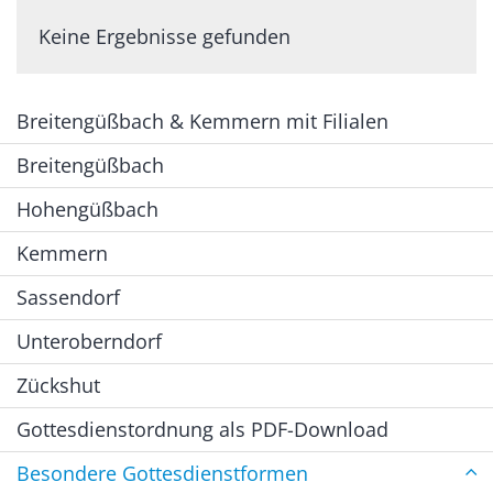
Keine Ergebnisse gefunden
Breitengüßbach & Kemmern mit Filialen
Breitengüßbach
Hohengüßbach
Kemmern
Sassendorf
Unteroberndorf
Zückshut
Gottesdienstordnung als PDF-Download
Besondere Gottesdienstformen