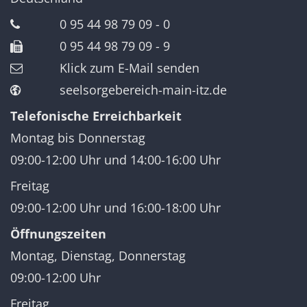
0 95 44 98 79 09 - 0
0 95 44 98 79 09 - 9
Klick zum E-Mail senden
seelsorgebereich-main-itz.de
Telefonische Erreichbarkeit
Montag bis Donnerstag
09:00-12:00 Uhr und 14:00-16:00 Uhr
Freitag
09:00-12:00 Uhr und 16:00-18:00 Uhr
Öffnungszeiten
Montag, Dienstag, Donnerstag
09:00-12:00 Uhr
Freitag