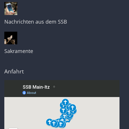
Nachrichten aus dem SSB
Sakramente
Anfahrt