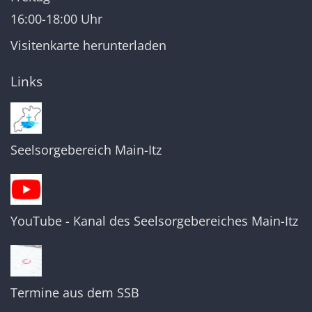
16:00-18:00 Uhr
Visitenkarte herunterladen
Links
Seelsorgebereich Main-Itz
YouTube - Kanal des Seelsorgebereiches Main-Itz
Termine aus dem SSB