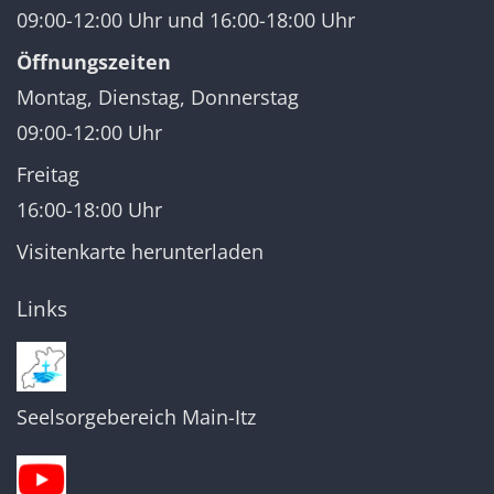
09:00-12:00 Uhr und 16:00-18:00 Uhr
Öffnungszeiten
Montag, Dienstag, Donnerstag
09:00-12:00 Uhr
Freitag
16:00-18:00 Uhr
Visitenkarte herunterladen
Links
Seelsorgebereich Main-Itz