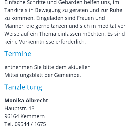
Einfache Schritte und Gebärden helfen uns, im
Tanzkreis in Bewegung zu geraten und zur Ruhe
zu kommen. Eingeladen sind Frauen und
Männer, die gerne tanzen und sich in meditativer
Weise auf ein Thema einlassen möchten. Es sind
keine Vorkenntnisse erforderlich.
Termine
entnehmen Sie bitte dem aktuellen
Mitteilungsblatt der Gemeinde.
Tanzleitung
Monika Albrecht
Hauptstr. 13
96164 Kemmern
Tel. 09544 / 1675