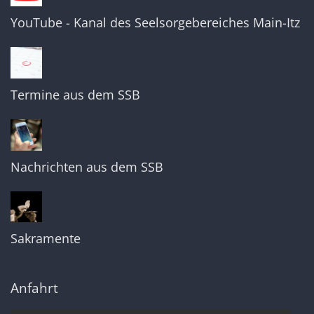
YouTube - Kanal des Seelsorgebereiches Main-Itz
Termine aus dem SSB
Nachrichten aus dem SSB
Sakramente
Anfahrt