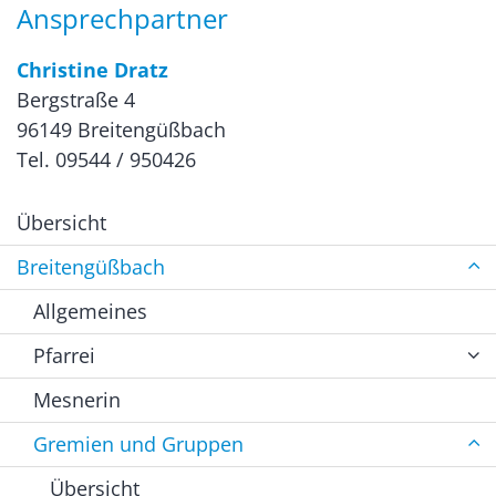
Ansprechpartner
Christine Dratz
Bergstraße 4
96149 Breitengüßbach
Tel. 09544 / 950426
Übersicht
Breitengüßbach
Allgemeines
Pfarrei
Mesnerin
Gremien und Gruppen
Übersicht