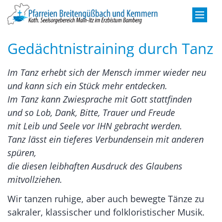
Zum Inhalt springen
Gedächtnistraining durch Tanz
Im Tanz erhebt sich der Mensch immer wieder neu
und kann sich ein Stück mehr entdecken.
Im Tanz kann Zwiesprache mit Gott stattfinden
und so Lob, Dank, Bitte, Trauer und Freude
mit Leib und Seele vor IHN gebracht werden.
Tanz lässt ein tieferes Verbundensein mit anderen
spüren,
die diesen leibhaften Ausdruck des Glaubens
mitvollziehen.
Wir tanzen ruhige, aber auch bewegte Tänze zu
sakraler, klassischer und folkloristischer Musik.