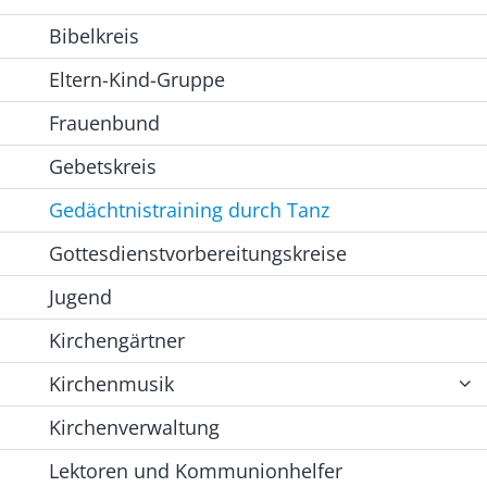
Bibelkreis
Eltern-Kind-Gruppe
Frauenbund
Gebetskreis
Gedächtnistraining durch Tanz
Gottesdienstvorbereitungskreise
Jugend
Kirchengärtner
Kirchenmusik
Kirchenverwaltung
Lektoren und Kommunionhelfer