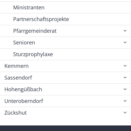
Ministranten
Partnerschaftsprojekte
Pfarrgemeinderat
Senioren
Sturzprophylaxe
Kemmern
Sassendorf
Hohengüßbach
Unteroberndorf
Zückshut