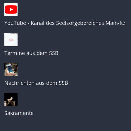
YouTube - Kanal des Seelsorgebereiches Main-Itz
Termine aus dem SSB
Nachrichten aus dem SSB
Sakramente