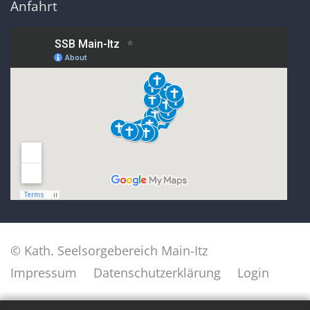
Anfahrt
© Kath. Seelsorgebereich Main-Itz
Impressum
Datenschutzerklärung
Login