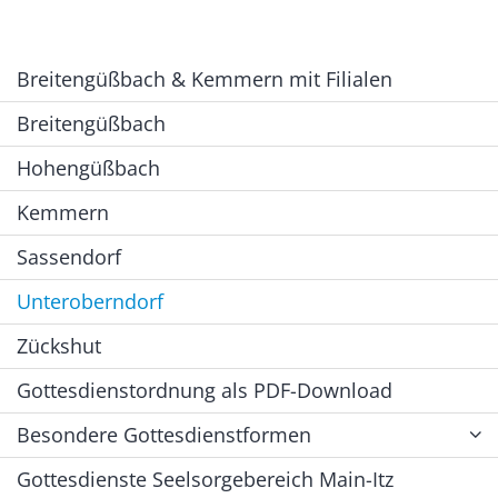
Breitengüßbach & Kemmern mit Filialen
Breitengüßbach
Hohengüßbach
Kemmern
Sassendorf
Unteroberndorf
Zückshut
Gottesdienstordnung als PDF-Download
Besondere Gottesdienstformen
Gottesdienste Seelsorgebereich Main-Itz