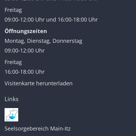
Freitag
09:00-12:00 Uhr und 16:00-18:00 Uhr
Öffnungszeiten
Montag, Dienstag, Donnerstag
09:00-12:00 Uhr
Freitag
16:00-18:00 Uhr
Visitenkarte herunterladen
Links
Seelsorgebereich Main-Itz