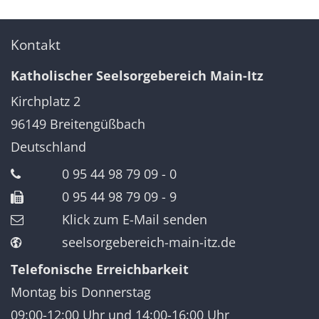
Kontakt
Katholischer Seelsorgebereich Main-Itz
Kirchplatz 2
96149
Breitengüßbach
Deutschland
0 95 44 98 79 09 - 0
0 95 44 98 79 09 - 9
Klick zum E-Mail senden
seelsorgebereich-main-itz.de
Telefonische Erreichbarkeit
Montag bis Donnerstag
09:00-12:00 Uhr und 14:00-16:00 Uhr