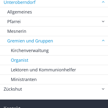
Unteroberndorf
Allgemeines
Pfarrei
Mesnerin
Gremien und Gruppen
Kirchenverwaltung
Organist
Lektoren und Kommunionhelfer
Ministranten
Zückshut