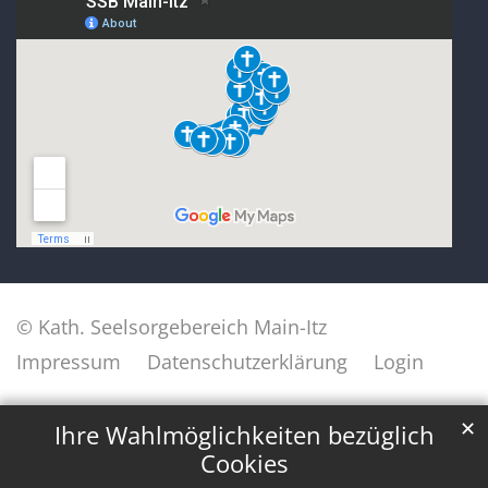
© Kath. Seelsorgebereich Main-Itz
Impressum
Datenschutzerklärung
Login
✕
Ihre Wahlmöglichkeiten bezüglich
Cookies