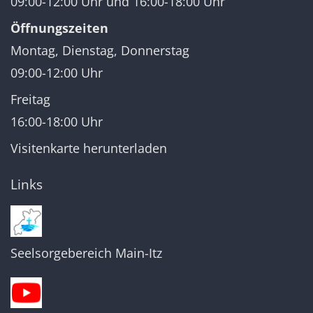
09:00-12:00 Uhr und 16:00-18:00 Uhr
Öffnungszeiten
Montag, Dienstag, Donnerstag
09:00-12:00 Uhr
Freitag
16:00-18:00 Uhr
Visitenkarte herunterladen
Links
Seelsorgebereich Main-Itz