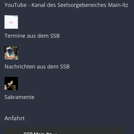
YouTube - Kanal des Seelsorgebereiches Main-Itz
Termine aus dem SSB
Nachrichten aus dem SSB
Sakramente
Anfahrt