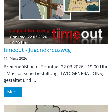
timeout - Jugendkreuzweg
11. März 2026
Breitengüßbach - Sonntag, 22.03.2026 - 19:00 Uhr
- Musikalische Gestaltung: TWO GENERATIONS;
gestaltet und ...
Mehr