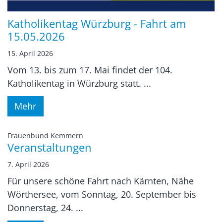
Katholikentag Würzburg - Fahrt am
15.05.2026
15. April 2026
Vom 13. bis zum 17. Mai findet der 104.
Katholikentag in Würzburg statt. ...
Mehr
:
Frauenbund Kemmern
Veranstaltungen
7. April 2026
Für unsere schöne Fahrt nach Kärnten, Nähe
Wörthersee, vom Sonntag, 20. September bis
Donnerstag, 24. ...