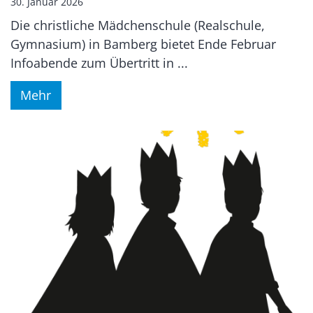
30. Januar 2026
Die christliche Mädchenschule (Realschule,
Gymnasium) in Bamberg bietet Ende Februar
Infoabende zum Übertritt in ...
Mehr