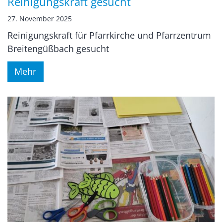
Reinigungskraft gesucht
27. November 2025
Reinigungskraft für Pfarrkirche und Pfarrzentrum
Breitengüßbach gesucht
Mehr