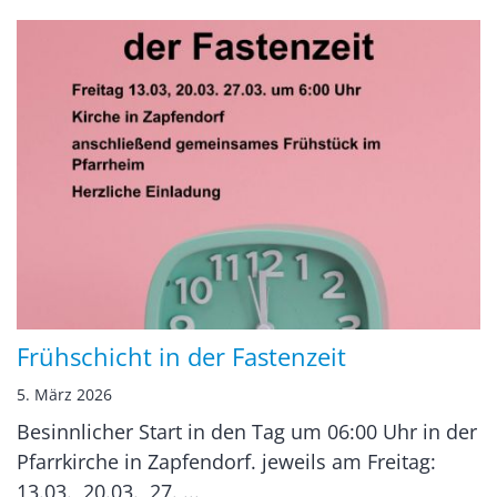
Frühschicht in der Fastenzeit
5. März 2026
Besinnlicher Start in den Tag um 06:00 Uhr in der
Pfarrkirche in Zapfendorf. jeweils am Freitag:
13.03., 20.03., 27. ...