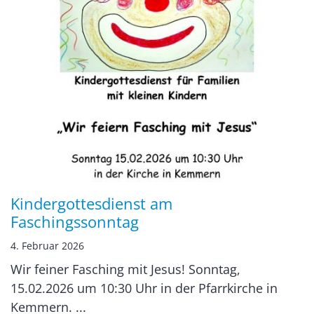
Kindergottesdienst am
Faschingssonntag
4. Februar 2026
Wir feiner Fasching mit Jesus! Sonntag,
15.02.2026 um 10:30 Uhr in der Pfarrkirche in
Kemmern. ...