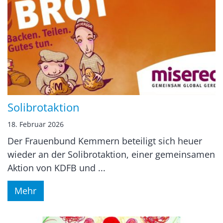
Solibrotaktion
18. Februar 2026
Der Frauenbund Kemmern beteiligt sich heuer
wieder an der Solibrotaktion, einer gemeinsamen
Aktion von KDFB und ...
Mehr