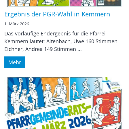
Ergebnis der PGR-Wahl in Kemmern
1. März 2026
Das vorläufige Endergebnis für die Pfarrei
Kemmern lautet: Altenbach, Uwe 160 Stimmen
Eichner, Andrea 149 Stimmen ...
Mehr