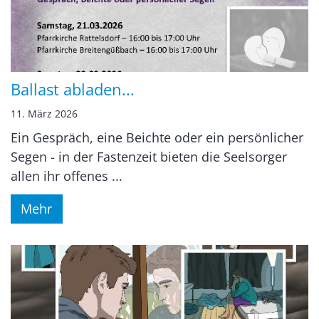
Ballast abladen...
11. März 2026
Ein Gespräch, eine Beichte oder ein persönlicher
Segen - in der Fastenzeit bieten die Seelsorger
allen ihr offenes ...
Mehr