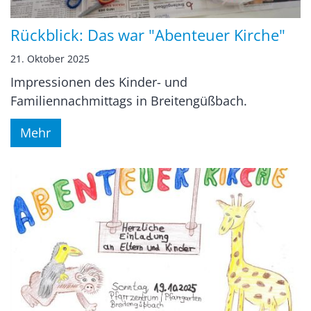
Rückblick: Das war "Abenteuer Kirche"
21. Oktober 2025
Impressionen des Kinder- und
Familiennachmittags in Breitengüßbach.
Mehr