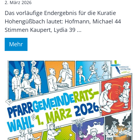
2. März 2026
Das vorläufige Endergebnis für die Kuratie
Hohengüßbach lautet: Hofmann, Michael 44
Stimmen Kaupert, Lydia 39 ...
Mehr