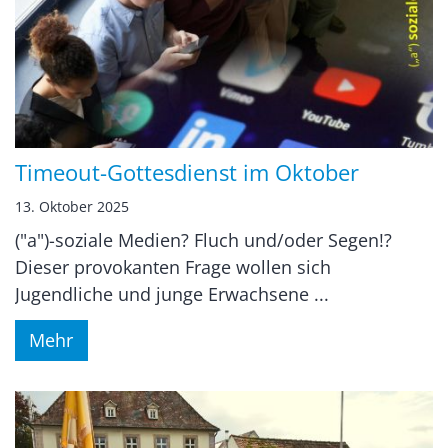
Timeout-Gottesdienst im Oktober
13. Oktober 2025
("a")-soziale Medien? Fluch und/oder Segen!?
Dieser provokanten Frage wollen sich
Jugendliche und junge Erwachsene ...
Mehr