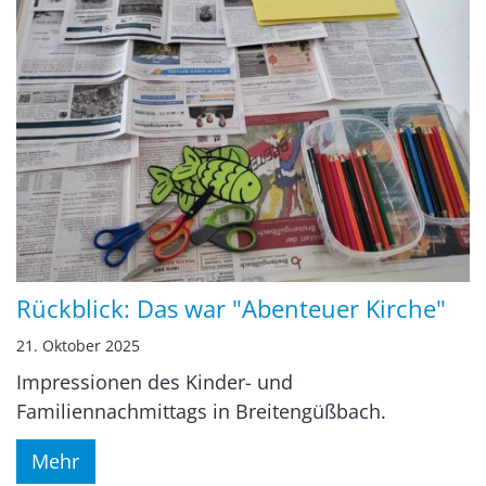
Rückblick: Das war "Abenteuer Kirche"
21. Oktober 2025
Impressionen des Kinder- und
Familiennachmittags in Breitengüßbach.
Mehr