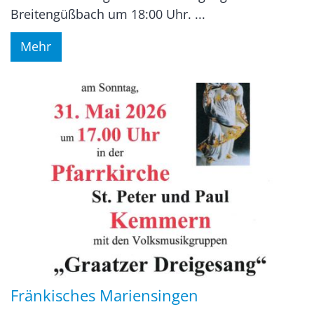
Breitengüßbach um 18:00 Uhr. ...
Mehr
Fränkisches Mariensingen