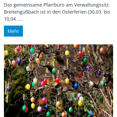
Das gemeinsame Pfarrbüro am Verwaltungssitz
Breitengüßbach ist in den Osterferien (30.03. bis
10.04. ...
Mehr