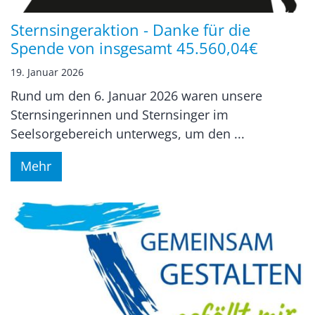
Sternsingeraktion - Danke für die
Spende von insgesamt 45.560,04€
19. Januar 2026
Rund um den 6. Januar 2026 waren unsere
Sternsingerinnen und Sternsinger im
Seelsorgebereich unterwegs, um den ...
Mehr