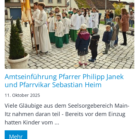
Amtseinführung Pfarrer Philipp Janek
und Pfarrvikar Sebastian Heim
11. Oktober 2025
Viele Gläubige aus dem Seelsorgebereich Main-
Itz nahmen daran teil - Bereits vor dem Einzug
hatten Kinder vom ...
Mehr