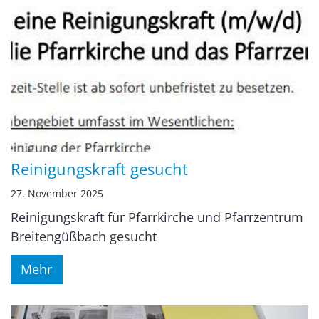
Reinigungskraft gesucht
27. November 2025
Reinigungskraft für Pfarrkirche und Pfarrzentrum
Breitengüßbach gesucht
Mehr