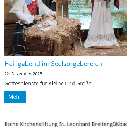
Heiligabend im Seelsorgebereich
22. Dezember 2025
Gottesdienste für Kleine und Große
Mehr