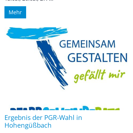
Mehr
Ergebnis der PGR-Wahl in
Hohengüßbach