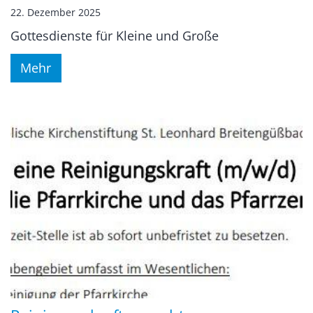
22. Dezember 2025
Gottesdienste für Kleine und Große
Mehr