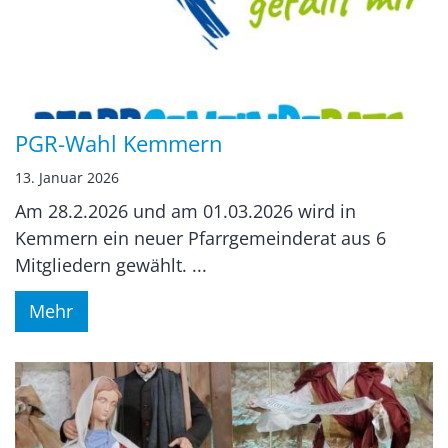
PGR-Wahl Kemmern
13. Januar 2026
Am 28.2.2026 und am 01.03.2026 wird in
Kemmern ein neuer Pfarrgemeinderat aus 6
Mitgliedern gewählt. ...
Mehr