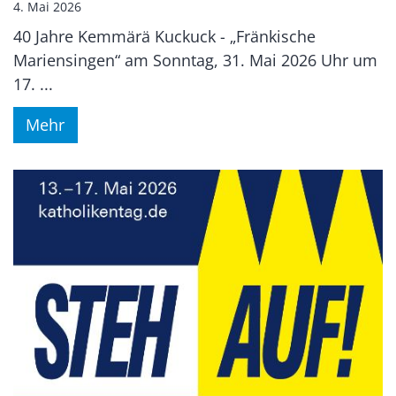
4. Mai 2026
40 Jahre Kemmärä Kuckuck - „Fränkische
Mariensingen“ am Sonntag, 31. Mai 2026 Uhr um
17. ...
Mehr