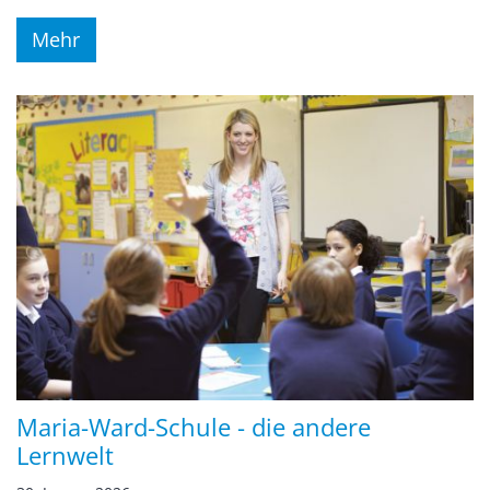
Mehr
Maria-Ward-Schule - die andere
Lernwelt