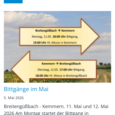
Bittgänge im Mai
5. Mai 2026
Breitengüßbach - Kemmern. 11. Mai und 12. Mai
2026 Am Montag startet der Bittgang in