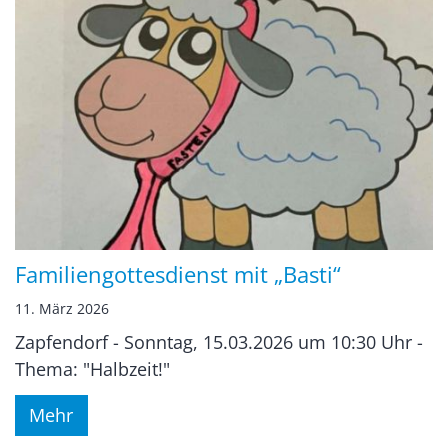
Familiengottesdienst mit „Basti“
11. März 2026
Zapfendorf - Sonntag, 15.03.2026 um 10:30 Uhr -
Thema: "Halbzeit!"
Mehr