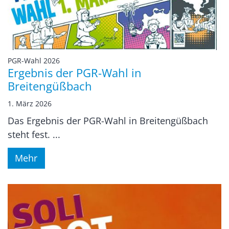
:
PGR-Wahl 2026
Ergebnis der PGR-Wahl in
Breitengüßbach
1. März 2026
Das Ergebnis der PGR-Wahl in Breitengüßbach
steht fest. ...
Mehr