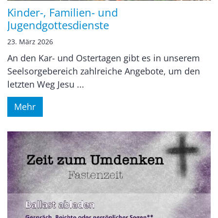
Kinder-, Familien- und
Jugendgottesdienste
23. März 2026
An den Kar- und Ostertagen gibt es in unserem
Seelsorgebereich zahlreiche Angebote, um den
letzten Weg Jesu ...
Mehr