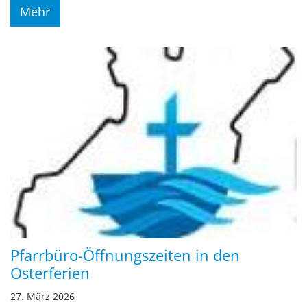
Mehr
Pfarrbüro-Öffnungszeiten in den
Osterferien
27. März 2026