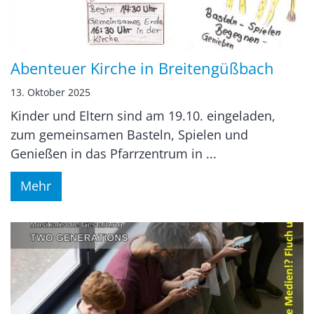
Abenteuer Kirche in Breitengüßbach
13. Oktober 2025
Kinder und Eltern sind am 19.10. eingeladen,
zum gemeinsamen Basteln, Spielen und
Genießen in das Pfarrzentrum in ...
Mehr