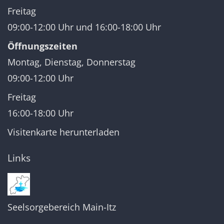
Freitag
09:00-12:00 Uhr und 16:00-18:00 Uhr
Öffnungszeiten
Montag, Dienstag, Donnerstag
09:00-12:00 Uhr
Freitag
16:00-18:00 Uhr
Visitenkarte herunterladen
Links
Seelsorgebereich Main-Itz