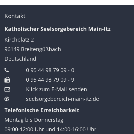
Kontakt
Katholischer Seelsorgebereich Main-Itz
Kirchplatz 2
96149
Breitengüßbach
Deutschland
0 95 44 98 79 09 - 0
0 95 44 98 79 09 - 9
Klick zum E-Mail senden
seelsorgebereich-main-itz.de
Telefonische Erreichbarkeit
Montag bis Donnerstag
09:00-12:00 Uhr und 14:00-16:00 Uhr