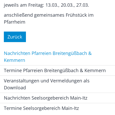
jeweils am Freitag: 13.03., 20.03., 27.03.
anschließend gemeinsames Frühstück im
Pfarrheim
Zurück
Nachrichten Pfarreien Breitengüßbach &
Kemmern
Termine Pfarreien Breitengüßbach & Kemmern
Veranstaltungen und Vermeldungen als
Download
Nachrichten Seelsorgebereich Main-Itz
Termine Seelsorgebereich Main-Itz