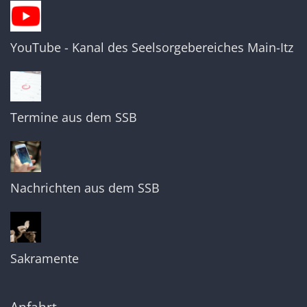
YouTube - Kanal des Seelsorgebereiches Main-Itz
Termine aus dem SSB
Nachrichten aus dem SSB
Sakramente
Anfahrt