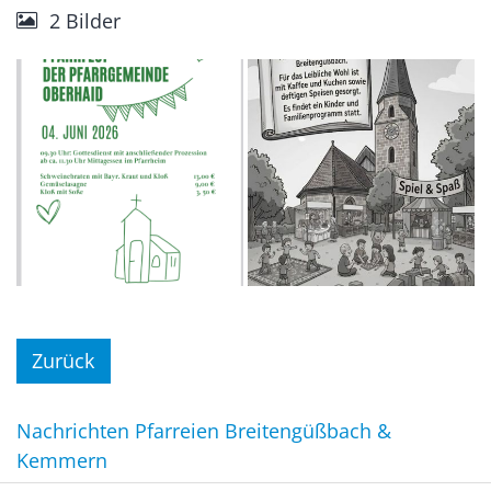
2 Bilder
Zurück
Nachrichten Pfarreien Breitengüßbach &
Kemmern