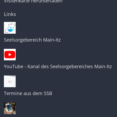
Visitenkarte herunterladen
Links
Seelsorgebereich Main-Itz
YouTube - Kanal des Seelsorgebereiches Main-Itz
Termine aus dem SSB