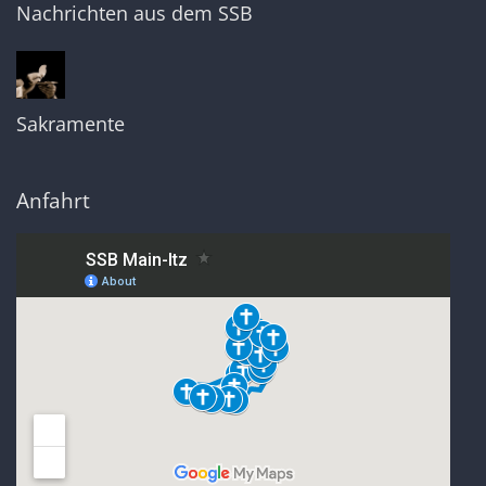
Nachrichten aus dem SSB
Sakramente
Anfahrt