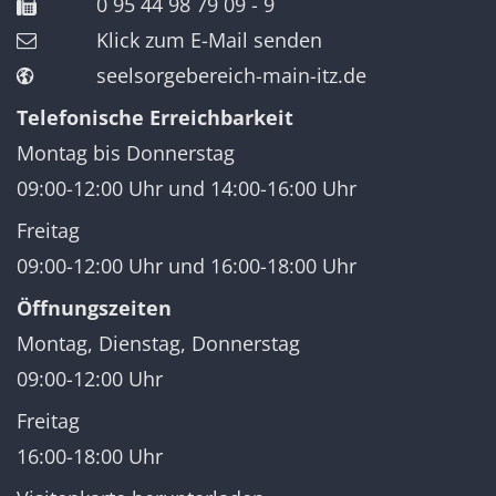
0 95 44 98 79 09 - 9
Klick zum E-Mail senden
seelsorgebereich-main-itz.de
Telefonische Erreichbarkeit
Montag bis Donnerstag
09:00-12:00 Uhr und 14:00-16:00 Uhr
Freitag
09:00-12:00 Uhr und 16:00-18:00 Uhr
Öffnungszeiten
Montag, Dienstag, Donnerstag
09:00-12:00 Uhr
Freitag
16:00-18:00 Uhr