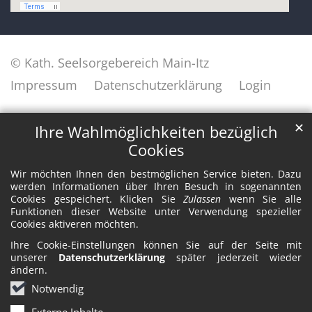
© Kath. Seelsorgebereich Main-Itz
Impressum
Datenschutzerklärung
Login
✕
Ihre Wahlmöglichkeiten bezüglich
Cookies
Wir möchten Ihnen den bestmöglichen Service bieten. Dazu
werden Informationen über Ihren Besuch in sogenannten
Cookies gespeichert. Klicken Sie
Zulassen
wenn Sie alle
Funktionen dieser Website unter Verwendung spezieller
Cookies aktiveren möchten.
Ihre Cookie-Einstellungen können Sie auf der Seite mit
unserer
Datenschutzerklärung
später jederzeit wieder
ändern.
Notwendig