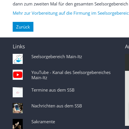
dann zum zweiten Mal für den gesamten Seelsorgebereich st
Mehr zur Vorbereitung auf die Firmung im Seelsorgebereic
Zurück
Links
A
Seelsorgebereich Main-Itz
YouTube - Kanal des Seelsorgebereiches
Main-Itz
Termine aus dem SSB
Nachrichten aus dem SSB
Sakramente