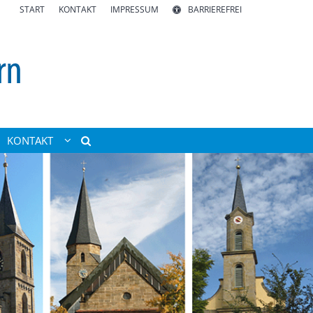
START
KONTAKT
IMPRESSUM
BARRIEREFREI
KONTAKT