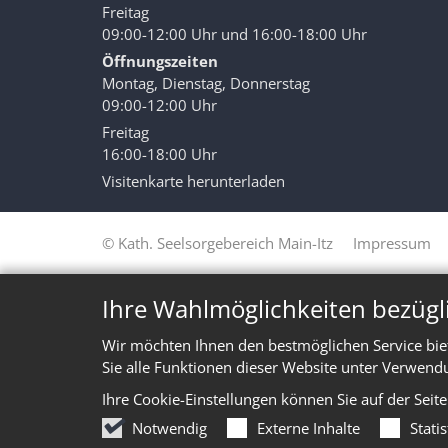
Freitag
09:00-12:00 Uhr und 16:00-18:00 Uhr
Öffnungszeiten
Montag, Dienstag, Donnerstag
09:00-12:00 Uhr
Freitag
16:00-18:00 Uhr
Visitenkarte herunterladen
© Kath. Seelsorgebereich Main-Itz
Impressum
Ihre Wahlmöglichkeiten bezügl
Wir möchten Ihnen den bestmöglichen Service bie
Sie alle Funktionen dieser Website unter Verwend
Ihre Cookie-Einstellungen können Sie auf der Seit
Notwendig
Externe Inhalte
Stati