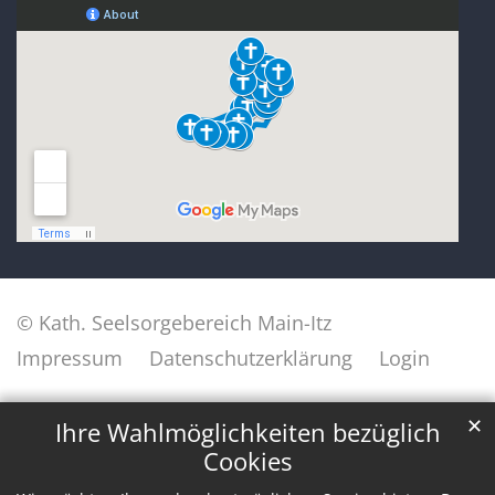
© Kath. Seelsorgebereich Main-Itz
Impressum
Datenschutzerklärung
Login
✕
Ihre Wahlmöglichkeiten bezüglich
Cookies