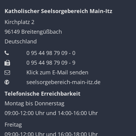
Katholischer Seelsorgebereich Main-Itz
Kirchplatz 2
96149
Breitengüßbach
Deutschland
0 95 44 98 79 09 - 0
0 95 44 98 79 09 - 9
Klick zum E-Mail senden
seelsorgebereich-main-itz.de
Telefonische Erreichbarkeit
Montag bis Donnerstag
09:00-12:00 Uhr und 14:00-16:00 Uhr
Freitag
09:00-12:00 Uhr und 16:00-18:00 Uhr