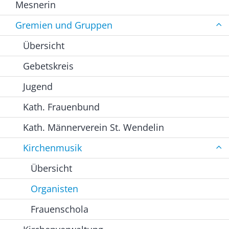
Mesnerin
Gremien und Gruppen
Übersicht
Gebetskreis
Jugend
Kath. Frauenbund
Kath. Männerverein St. Wendelin
Kirchenmusik
Übersicht
Organisten
Frauenschola