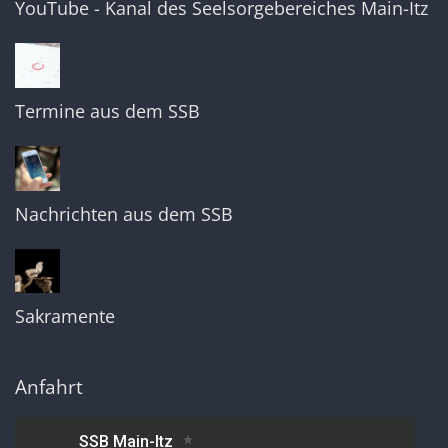
YouTube - Kanal des Seelsorgebereiches Main-Itz
Termine aus dem SSB
Nachrichten aus dem SSB
Sakramente
Anfahrt