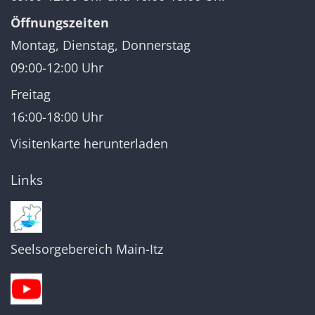
Öffnungszeiten
Montag, Dienstag, Donnerstag
09:00-12:00 Uhr
Freitag
16:00-18:00 Uhr
Visitenkarte herunterladen
Links
Seelsorgebereich Main-Itz