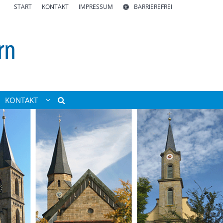
START
KONTAKT
IMPRESSUM
BARRIEREFREI
KONTAKT