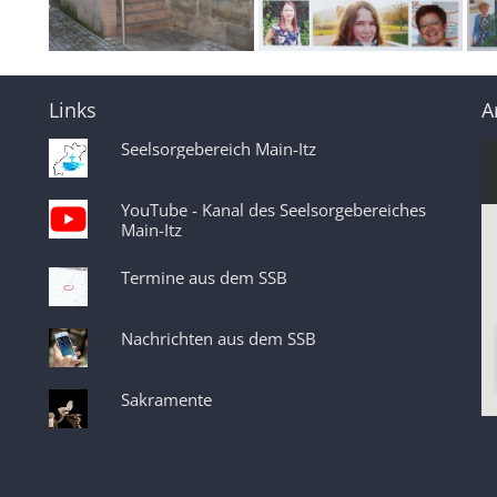
Links
A
Seelsorgebereich Main-Itz
YouTube - Kanal des Seelsorgebereiches
Main-Itz
Termine aus dem SSB
Nachrichten aus dem SSB
Sakramente