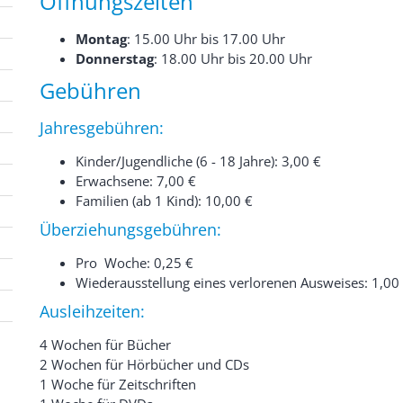
Öffnungszeiten
Montag
: 15.00 Uhr bis 17.00 Uhr
Donnerstag
: 18.00 Uhr bis 20.00 Uhr
Gebühren
Jahresgebühren:
Kinder/Jugendliche (6 - 18 Jahre): 3,00 €
Erwachsene: 7,00 €
Familien (ab 1 Kind): 10,00 €
Überziehungsgebühren:
Pro Woche: 0,25 €
Wiederausstellung eines verlorenen Ausweises: 1,00
Ausleihzeiten:
4 Wochen für Bücher
2 Wochen für Hörbücher und CDs
1 Woche für Zeitschriften