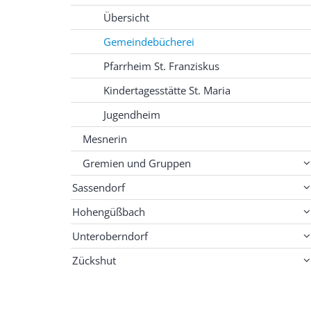
Übersicht
Gemeindebücherei
Pfarrheim St. Franziskus
Kindertagesstätte St. Maria
Jugendheim
Mesnerin
Gremien und Gruppen
Sassendorf
Hohengüßbach
Unteroberndorf
Zückshut