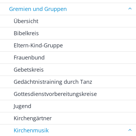
Gremien und Gruppen
Übersicht
Bibelkreis
Eltern-Kind-Gruppe
Frauenbund
Gebetskreis
Gedächtnistraining durch Tanz
Gottesdienstvorbereitungskreise
Jugend
Kirchengärtner
Kirchenmusik