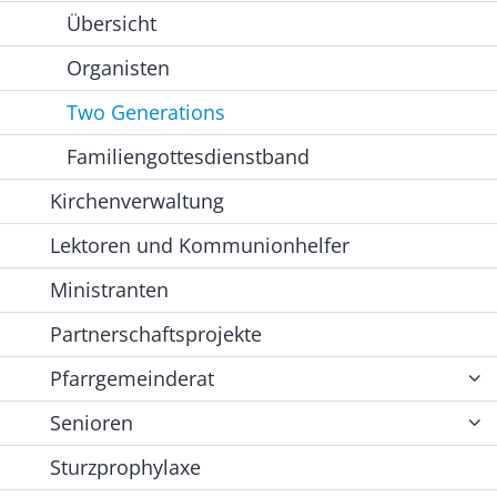
Übersicht
Organisten
Two Generations
Familiengottesdienstband
Kirchenverwaltung
Lektoren und Kommunionhelfer
Ministranten
Partnerschaftsprojekte
Pfarrgemeinderat
Senioren
Sturzprophylaxe