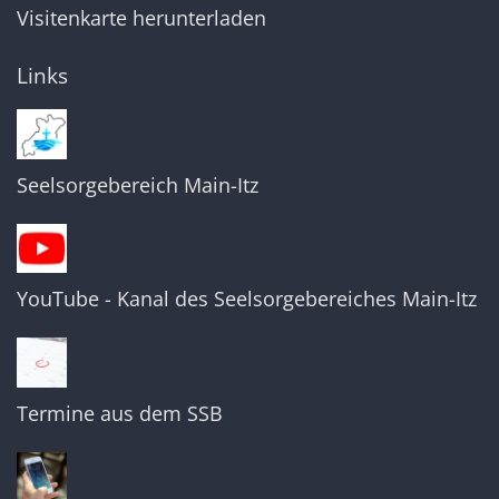
Visitenkarte herunterladen
Links
Seelsorgebereich Main-Itz
YouTube - Kanal des Seelsorgebereiches Main-Itz
Termine aus dem SSB