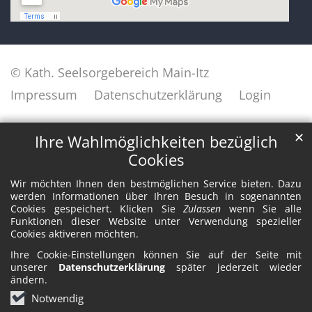
© Kath. Seelsorgebereich Main-Itz
Impressum
Datenschutzerklärung
Login
✕
Ihre Wahlmöglichkeiten bezüglich
Cookies
Wir möchten Ihnen den bestmöglichen Service bieten. Dazu
werden Informationen über Ihren Besuch in sogenannten
Cookies gespeichert. Klicken Sie
Zulassen
wenn Sie alle
Funktionen dieser Website unter Verwendung spezieller
Cookies aktiveren möchten.
Ihre Cookie-Einstellungen können Sie auf der Seite mit
unserer
Datenschutzerklärung
später jederzeit wieder
ändern.
Notwendig