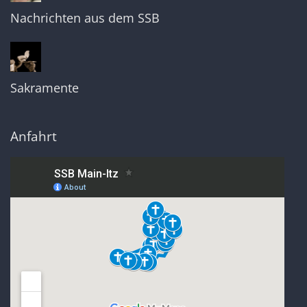
Nachrichten aus dem SSB
Sakramente
Anfahrt