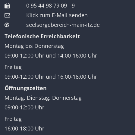
0 95 44 98 79 09 - 9
Klick zum E-Mail senden
seelsorgebereich-main-itz.de
Telefonische Erreichbarkeit
Montag bis Donnerstag
09:00-12:00 Uhr und 14:00-16:00 Uhr
Freitag
09:00-12:00 Uhr und 16:00-18:00 Uhr
Öffnungszeiten
Montag, Dienstag, Donnerstag
09:00-12:00 Uhr
Freitag
16:00-18:00 Uhr