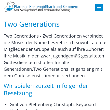
Zum Inhalt springen
Two Generations
Two Generations - Zwei Generationen verbindet
die Musik, der Name beszieht sich sowohl auf die
Mitglieder der Gruppe als auch auf ihre Zuhörer:
ihre Musik in den zwar jugendgemäß gestalteten
Gottesdiensten ist offen für alle
Generationen.Two Generations ist ganz eng mit
dem Gottesdienst „timeout“ verbunden.
Wir spielen zurzeit in folgender
Besetzung
Graf von Plettenberg Christoph, Keyboard